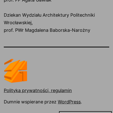
Dziekan Wydziału Architektury Politechniki
Wrocławskiej,
prof. PWr Magdalena Baborska-Narożny
Polityka prywatności, regulamin
Dumnie wspierane przez
WordPress
.