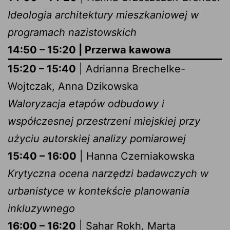
Ideologia architektury mieszkaniowej w
programach nazistowskich
14:50 – 15:20 | Przerwa kawowa
15:20 – 15:40
| Adrianna Brechelke-
Wojtczak, Anna Dzikowska
Waloryzacja etapów odbudowy i
współczesnej przestrzeni miejskiej przy
użyciu autorskiej analizy pomiarowej
15:40 – 16:00
| Hanna Czerniakowska
Krytyczna ocena narzędzi badawczych w
urbanistyce w kontekście planowania
inkluzywnego
16:00 – 16:20
| Sahar Rokh, Marta