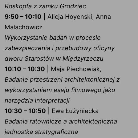
Roskopfa z zamku Grodziec
9:50 – 10:10
| Alicja Hoyenski, Anna
Małachowicz
Wykorzystanie badań w procesie
zabezpieczenia i przebudowy oficyny
dworu Starostów w Międzyrzeczu
10:10 – 10:30
| Maja Piechowiak,
Badanie przestrzeni architektonicznej z
wykorzystaniem eseju filmowego jako
narzędzia interpretacji
10:30 – 10:50
| Ewa Łużyniecka
Badania ratownicze a architektoniczna
jednostka stratygraficzna