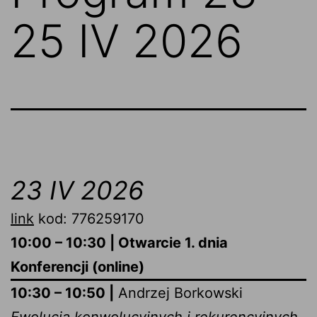
25 IV 2026
23 IV 2026
link
kod: 776259170
10:00 – 10:30 | Otwarcie 1. dnia
Konferencji (online)
10:30 – 10:50 |
Andrzej Borkowski
Ewolucja konwolucyjnych i rekurencyjnych