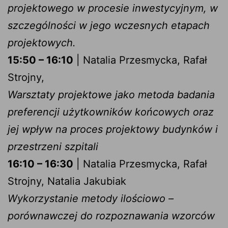
projektowego w procesie inwestycyjnym, w
szczególności w jego wczesnych etapach
projektowych.
15:50 – 16:10
| Natalia Przesmycka, Rafał
Strojny,
Warsztaty projektowe jako metoda badania
preferencji użytkowników końcowych oraz
jej wpływ na proces projektowy budynków i
przestrzeni szpitali
16:10 – 16:30
| Natalia Przesmycka, Rafał
Strojny, Natalia Jakubiak
Wykorzystanie metody ilościowo –
porównawczej do rozpoznawania wzorców