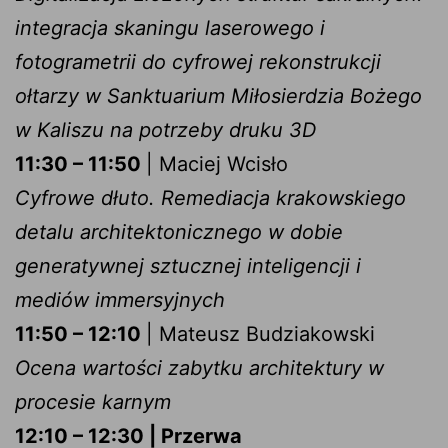
integracja skaningu laserowego i
fotogrametrii do cyfrowej rekonstrukcji
ołtarzy w Sanktuarium Miłosierdzia Bożego
w Kaliszu na potrzeby druku 3D
11:30 – 11:50
| Maciej Wcisło
Cyfrowe dłuto. Remediacja krakowskiego
detalu architektonicznego w dobie
generatywnej sztucznej inteligencji i
mediów immersyjnych
11:50 – 12:10
| Mateusz Budziakowski
Ocena wartości zabytku architektury w
procesie karnym
12:10 – 12:30 | Przerwa