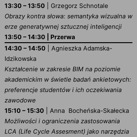
13:30 – 13:50
| Grzegorz Schnotale
Obrazy kontra słowa: semantyka wizualna w
erze generatywnej sztucznej inteligencji
13:50 – 14:30 | Przerwa
14:30 – 14:50
| Agnieszka Adamska-
Idzikowska
Kształcenie w zakresie BIM na poziomie
akademickim w świetle badań ankietowych:
preferencje studentów i ich oczekiwania
zawodowe
15:10 – 15:30
| Anna Bocheńska-Skałecka
Możliwości i ograniczenia zastosowania
LCA (Life Cycle Assesment) jako narzędzia