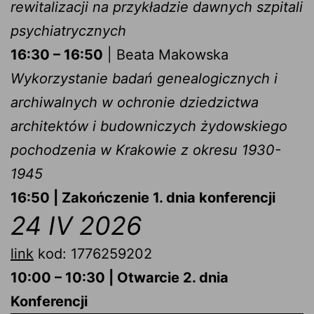
rewitalizacji na przykładzie dawnych szpitali
psychiatrycznych
16:30 – 16:50
| Beata Makowska
Wykorzystanie badań genealogicznych i
archiwalnych w ochronie dziedzictwa
architektów i budowniczych żydowskiego
pochodzenia w Krakowie z okresu 1930-
1945
16:50 | Zakończenie 1. dnia konferencji
24 IV 2026
link
kod: 1776259202
10:00 – 10:30 | Otwarcie 2. dnia
Konferencji