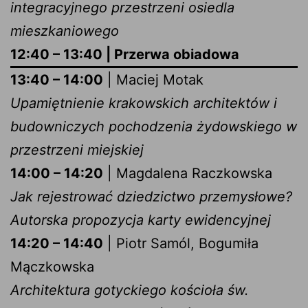
integracyjnego przestrzeni osiedla
mieszkaniowego
12:40 – 13:40 | Przerwa obiadowa
13:40 – 14:00
| Maciej Motak
Upamiętnienie krakowskich architektów i
budowniczych pochodzenia żydowskiego w
przestrzeni miejskiej
14:00 – 14:20
| Magdalena Raczkowska
Jak rejestrować dziedzictwo przemysłowe?
Autorska propozycja karty ewidencyjnej
14:20 – 14:40
| Piotr Samól, Bogumiła
Mączkowska
Architektura gotyckiego kościoła św.