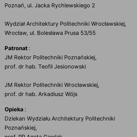
Poznań, ul. Jacka Rychlewskiego 2
Wydział Architektury Politechniki Wrocławskiej,
Wrocław, ul. Bolesława Prusa 53/55
Patronat
:
JM Rektor Politechniki Poznańskiej,
prof. dr hab. Teofil Jesionowski
JM Rektor Politechniki Wrocławskiej,
prof. dr hab. Arkadiusz Wójs
Opieka
:
Dziekan Wydziału Architektury Politechniki
Poznańskiej,
prof. PP Agata Gawlak